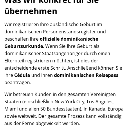
übernehmen
Wir registrieren Ihre ausländische Geburt im
dominikanischen Personenstandsregister und
beschaffen Ihre
offizielle dominikanische
Geburtsurkunde
. Wenn Sie Ihre Geburt als
dominikanischer Staatsangehöriger durch einen
Elternteil registrieren möchten, ist dies der
entscheidende erste Schritt. Anschließend können Sie
Ihre
Cédula
und Ihren
dominikanischen Reisepass
beantragen.
Wir betreuen Kunden in den gesamten Vereinigten
Staaten (einschließlich New York City, Los Angeles,
Miami und allen 50 Bundesstaaten), in Kanada, Europa
sowie weltweit. Der gesamte Prozess kann vollständig
aus der Ferne abgewickelt werden.