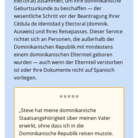
Electoral) zusammen, um Ihre dominikanische
Geburtsurkunde zu beschaffen — der
wesentliche Schritt vor der Beantragung Ihrer
Cédula de Identidad y Electoral (dominik.
Ausweis) und Ihres Reisepasses. Dieser Service
richtet sich an Personen, die außerhalb der
Dominikanischen Republik mit mindestens
einem dominikanischen Elternteil geboren
wurden — auch wenn der Elternteil verstorben
ist oder Ihre Dokumente nicht auf Spanisch
vorliegen.
⭐⭐⭐⭐⭐
„Steve hat meine dominikanische
Staatsangehörigkeit über meinen Vater
erwirkt, ohne dass ich in die
Dominikanische Republik reisen musste.