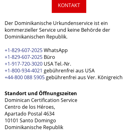
KONTAKT
Der Dominikanische Urkundenservice ist ein
kommerzieller Service und keine Behörde der
Dominikanischen Republik.
+1-829-607-2025
WhatsApp
+1-829-607-2025
Büro
+1-917-720-3020
USA Tel.-Nr.
+1-800-934-4021
gebührenfrei aus USA
+44-800 088 5905
gebührenfrei aus Ver. Königreich
Standort und Öffnungszeiten
Dominican Certification Service
Centro de los Héroes,
Apartado Postal 4634
10101 Santo Domingo
Dominikanische Republik