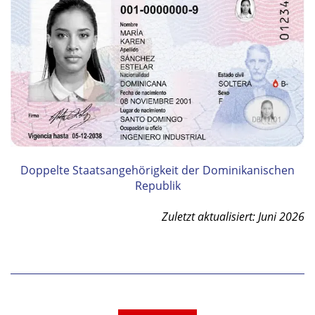
Doppelte Staatsangehörigkeit der Dominikanischen
Republik
Zuletzt aktualisiert: Juni 2026