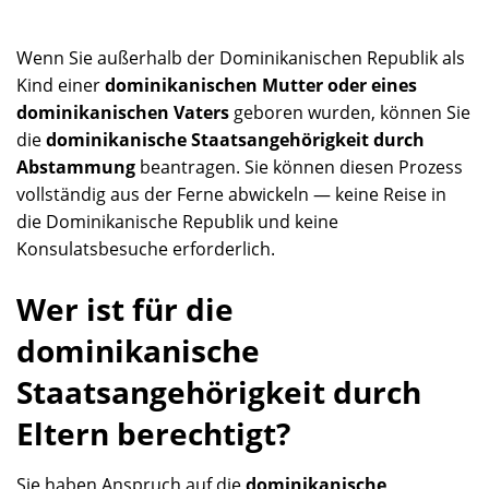
Wenn Sie außerhalb der Dominikanischen Republik als
Kind einer
dominikanischen Mutter oder eines
dominikanischen Vaters
geboren wurden, können Sie
die
dominikanische Staatsangehörigkeit durch
Abstammung
beantragen. Sie können diesen Prozess
vollständig aus der Ferne abwickeln — keine Reise in
die Dominikanische Republik und keine
Konsulatsbesuche erforderlich.
Wer ist für die
dominikanische
Staatsangehörigkeit durch
Eltern berechtigt?
Sie haben Anspruch auf die
dominikanische