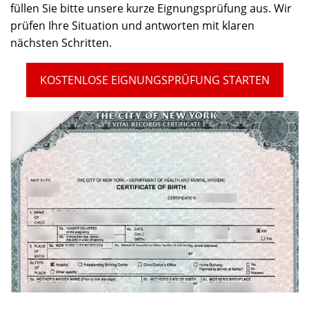
füllen Sie bitte unsere kurze Eignungsprüfung aus. Wir
prüfen Ihre Situation und antworten mit klaren
nächsten Schritten.
KOSTENLOSE EIGNUNGSPRÜFUNG STARTEN