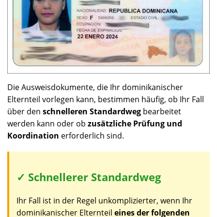
Die Ausweisdokumente, die Ihr dominikanischer
Elternteil vorlegen kann, bestimmen häufig, ob Ihr Fall
über den
schnelleren Standardweg
bearbeitet
werden kann oder ob
zusätzliche Prüfung und
Koordination
erforderlich sind.
✓ Schnellerer Standardweg
Ihr Fall ist in der Regel unkomplizierter, wenn Ihr
dominikanischer Elternteil
eines der folgenden