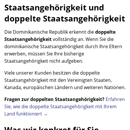
Staatsangehörigkeit und
doppelte Staatsangehörigkeit
Die Dominikanische Republik erkennt die
doppelte
Staatsangehörigkeit
vollständig an. Wenn Sie die
dominikanische Staatsangehörigkeit durch Ihre Eltern
erwerben, müssen Sie Ihre bisherige
Staatsangehörigkeit nicht aufgeben.
Viele unserer Kunden besitzen die doppelte
Staatsangehörigkeit mit den Vereinigten Staaten,
Kanada, europäischen Ländern und weiteren Nationen.
Fragen zur doppelten Staatsangehörigkeit?
Erfahren
Sie, wie die doppelte Staatsangehörigkeit mit Ihrem
Land funktioniert →
Was wir konkret für Sie