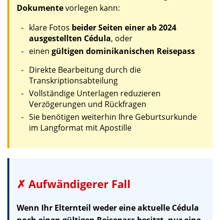
Dokumente
vorlegen kann:
klare Fotos
beider Seiten einer ab 2024
ausgestellten Cédula
, oder
einen
gültigen dominikanischen Reisepass
Direkte Bearbeitung durch die
Transkriptionsabteilung
Vollständige Unterlagen reduzieren
Verzögerungen und Rückfragen
Sie benötigen weiterhin Ihre Geburtsurkunde
im Langformat mit Apostille
✗ Aufwändigerer Fall
Wenn Ihr Elternteil weder eine aktuelle Cédula