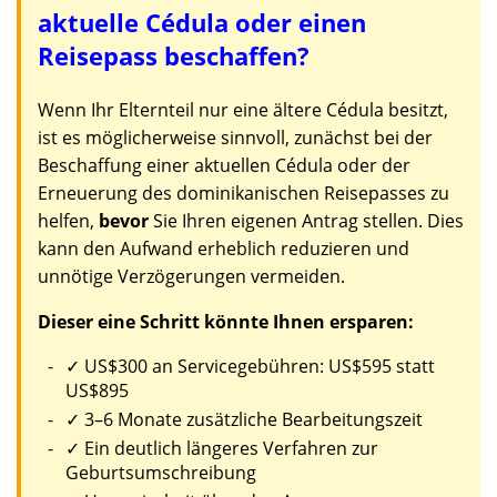
aktuelle Cédula oder einen
Reisepass beschaffen?
Wenn Ihr Elternteil nur eine ältere Cédula besitzt,
ist es möglicherweise sinnvoll, zunächst bei der
Beschaffung einer aktuellen Cédula oder der
Erneuerung des dominikanischen Reisepasses zu
helfen,
bevor
Sie Ihren eigenen Antrag stellen. Dies
kann den Aufwand erheblich reduzieren und
unnötige Verzögerungen vermeiden.
Dieser eine Schritt könnte Ihnen ersparen:
✓ US$300 an Servicegebühren: US$595 statt
US$895
✓ 3–6 Monate zusätzliche Bearbeitungszeit
✓ Ein deutlich längeres Verfahren zur
Geburtsumschreibung