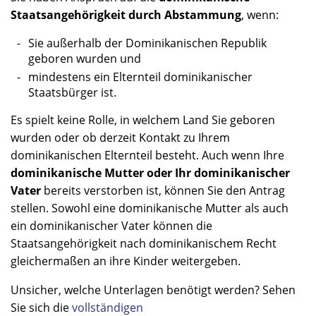
Staatsangehörigkeit durch Abstammung
, wenn:
Sie außerhalb der Dominikanischen Republik
geboren wurden und
mindestens ein Elternteil dominikanischer
Staatsbürger ist.
Es spielt keine Rolle, in welchem Land Sie geboren
wurden oder ob derzeit Kontakt zu Ihrem
dominikanischen Elternteil besteht. Auch wenn Ihre
dominikanische Mutter oder Ihr dominikanischer
Vater
bereits verstorben ist, können Sie den Antrag
stellen. Sowohl eine dominikanische Mutter als auch
ein dominikanischer Vater können die
Staatsangehörigkeit nach dominikanischem Recht
gleichermaßen an ihre Kinder weitergeben.
Unsicher, welche Unterlagen benötigt werden? Sehen
Sie sich die
vollständigen