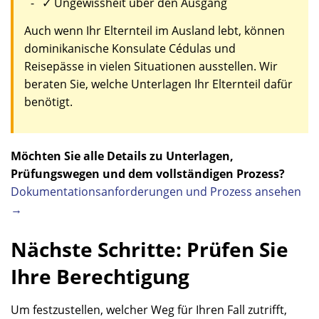
✓ Ungewissheit über den Ausgang
Auch wenn Ihr Elternteil im Ausland lebt, können
dominikanische Konsulate Cédulas und
Reisepässe in vielen Situationen ausstellen. Wir
beraten Sie, welche Unterlagen Ihr Elternteil dafür
benötigt.
Möchten Sie alle Details zu Unterlagen,
Prüfungswegen und dem vollständigen Prozess?
Dokumentationsanforderungen und Prozess ansehen
→
Nächste Schritte: Prüfen Sie
Ihre Berechtigung
Um festzustellen, welcher Weg für Ihren Fall zutrifft,