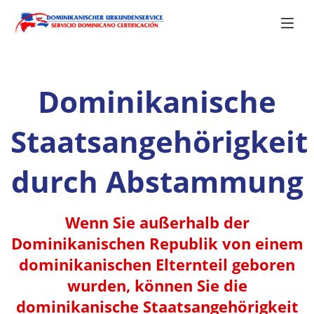
Dominikanische
Staatsangehörigkeit
durch Abstammung
Wenn Sie außerhalb der
Dominikanischen Republik von einem
dominikanischen Elternteil geboren
wurden, können Sie die
dominikanische Staatsangehörigkeit