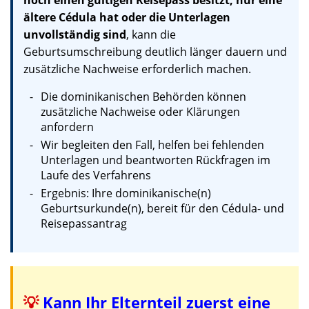
noch einen gültigen Reisepass besitzt, nur eine
ältere Cédula hat oder die Unterlagen
unvollständig sind
, kann die
Geburtsumschreibung deutlich länger dauern und
zusätzliche Nachweise erforderlich machen.
Die dominikanischen Behörden können
zusätzliche Nachweise oder Klärungen
anfordern
Wir begleiten den Fall, helfen bei fehlenden
Unterlagen und beantworten Rückfragen im
Laufe des Verfahrens
Ergebnis: Ihre dominikanische(n)
Geburtsurkunde(n), bereit für den Cédula- und
Reisepassantrag
💡
Kann Ihr Elternteil zuerst eine