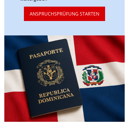
ANSPRUCHSPRÜFUNG STARTEN