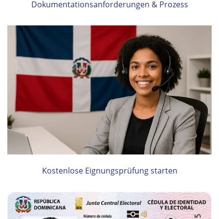
Dokumentationsanforderungen & Prozess
Kostenlose Eignungsprüfung starten