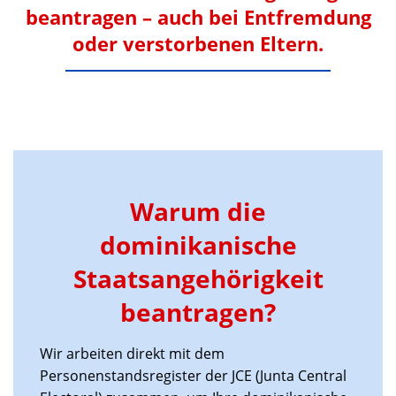
beantragen – auch bei Entfremdung
oder verstorbenen Eltern.
Warum die
dominikanische
Staatsangehörigkeit
beantragen?
Wir arbeiten direkt mit dem
Personenstandsregister der JCE (Junta Central