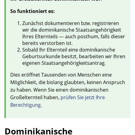
So funktioniert es:
Zunächst dokumentieren bzw. registrieren
wir die dominikanische Staatsangehörigkeit
Ihres Elternteils — auch posthum, falls dieser
bereits verstorben ist.
Sobald Ihr Elternteil eine dominikanische
Geburtsurkunde besitzt, bearbeiten wir Ihren
eigenen Staatsangehörigkeitsantrag.
Dies eröffnet Tausenden von Menschen eine
Möglichkeit, die bislang glaubten, keinen Anspruch
zu haben. Wenn Sie einen dominikanischen
Großelternteil haben,
prüfen Sie jetzt Ihre
Berechtigung
.
Dominikanische