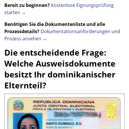
Bereit zu beginnen?
Kostenlose Eignungsprüfung
starten →
Benötigen Sie die Dokumentenliste und alle
Prozessdetails?
Dokumentationsanforderungen und
Prozess ansehen →
Die entscheidende Frage:
Welche Ausweisdokumente
besitzt Ihr dominikanischer
Elternteil?