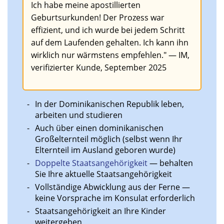
Ich habe meine apostillierten
Geburtsurkunden! Der Prozess war
effizient, und ich wurde bei jedem Schritt
auf dem Laufenden gehalten. Ich kann ihn
wirklich nur wärmstens empfehlen." — IM,
verifizierter Kunde, September 2025
In der Dominikanischen Republik leben,
arbeiten und studieren
Auch über einen dominikanischen
Großelternteil möglich (selbst wenn Ihr
Elternteil im Ausland geboren wurde)
Doppelte Staatsangehörigkeit
— behalten
Sie Ihre aktuelle Staatsangehörigkeit
Vollständige Abwicklung aus der Ferne —
keine Vorsprache im Konsulat erforderlich
Staatsangehörigkeit an Ihre Kinder
weitergeben