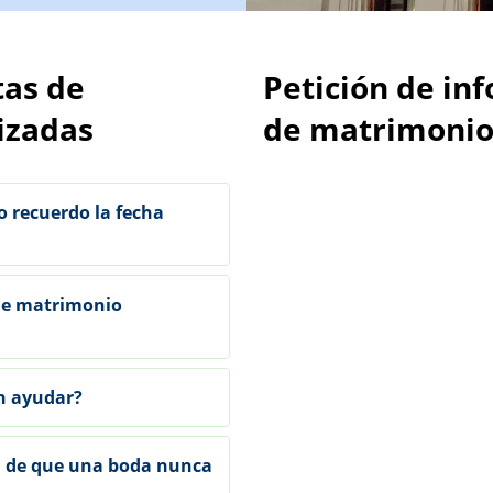
tas de
Petición de in
izadas
de matrimoni
 recuerdo la fecha
 de matrimonio
n ayudar?
a de que una boda nunca