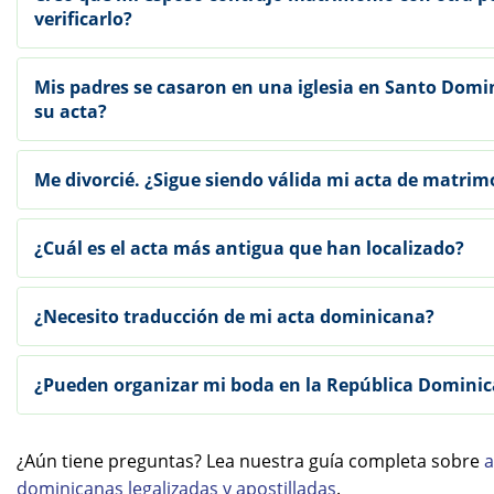
verificarlo?
Mis padres se casaron en una iglesia en Santo Dom
su acta?
Me divorcié. ¿Sigue siendo válida mi acta de matrim
¿Cuál es el acta más antigua que han localizado?
¿Necesito traducción de mi acta dominicana?
¿Pueden organizar mi boda en la República Domini
¿Aún tiene preguntas? Lea nuestra guía completa sobre
a
dominicanas legalizadas y apostilladas
.