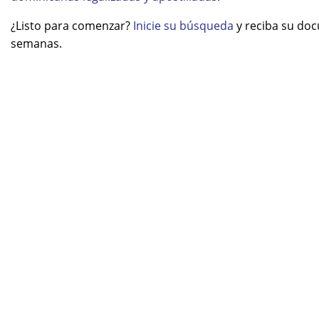
¿Listo para comenzar?
Inicie su búsqueda
y reciba su doc
semanas.