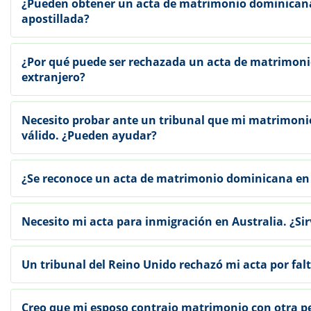
¿Pueden obtener un acta de matrimonio dominicana
apostillada?
¿Por qué puede ser rechazada un acta de matrimoni
extranjero?
Necesito probar ante un tribunal que mi matrimoni
válido. ¿Pueden ayudar?
¿Se reconoce un acta de matrimonio dominicana en
Necesito mi acta para inmigración en Australia. ¿Sir
Un tribunal del Reino Unido rechazó mi acta por fal
Creo que mi esposo contrajo matrimonio con otra p