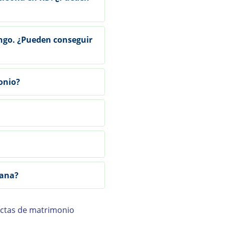
ingo. ¿Pueden conseguir
onio?
cana?
ctas de matrimonio