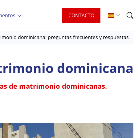
mentos
CONTACTO
rimonio dominicana: preguntas frecuentes y respuestas
atrimonio dominicana
tas de matrimonio dominicanas.