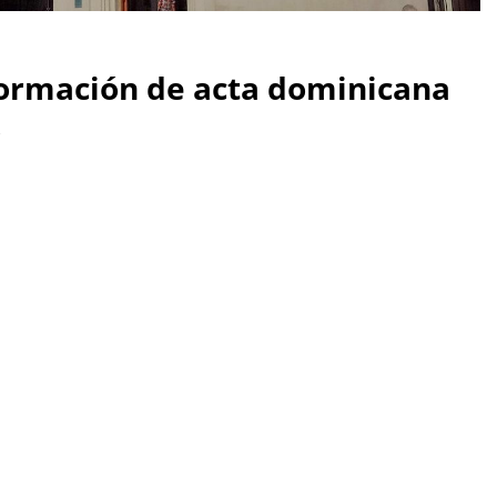
formación de acta dominicana
o