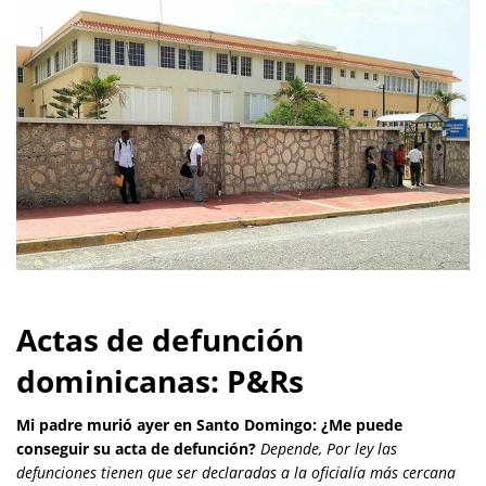
Actas de defunción
dominicanas: P&Rs
Mi padre murió ayer en Santo Domingo: ¿Me puede
conseguir su acta de defunción?
Depende, Por ley las
defunciones tienen que ser declaradas a la oficialía más cercana