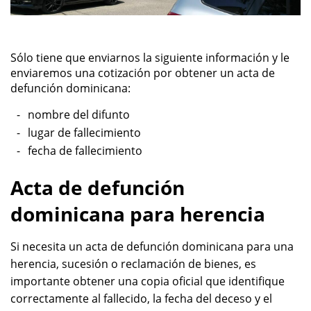
Sólo tiene que enviarnos la siguiente información y le
enviaremos una cotización por obtener un acta de
defunción dominicana:
nombre del difunto
lugar de fallecimiento
fecha de fallecimiento
Acta de defunción
dominicana para herencia
Si necesita un acta de defunción dominicana para una
herencia, sucesión o reclamación de bienes, es
importante obtener una copia oficial que identifique
correctamente al fallecido, la fecha del deceso y el