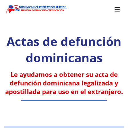
Actas de defunción
dominicanas
Le ayudamos a obtener su acta de
defunción dominicana legalizada y
apostillada para uso en el extranjero.