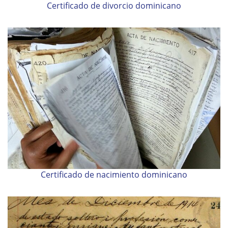
Certificado de divorcio dominicano
Certificado de nacimiento dominicano