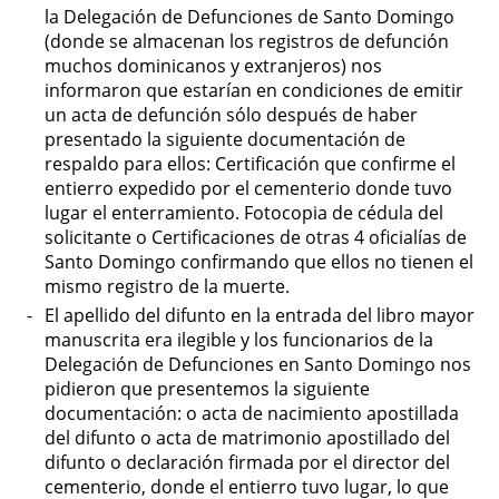
la Delegación de Defunciones de Santo Domingo
(donde se almacenan los registros de defunción
muchos dominicanos y extranjeros) nos
informaron que estarían en condiciones de emitir
un acta de defunción sólo después de haber
presentado la siguiente documentación de
respaldo para ellos: Certificación que confirme el
entierro expedido por el cementerio donde tuvo
lugar el enterramiento. Fotocopia de cédula del
solicitante o Certificaciones de otras 4 oficialías de
Santo Domingo confirmando que ellos no tienen el
mismo registro de la muerte.
El apellido del difunto en la entrada del libro mayor
manuscrita era ilegible y los funcionarios de la
Delegación de Defunciones en Santo Domingo nos
pidieron que presentemos la siguiente
documentación: o acta de nacimiento apostillada
del difunto o acta de matrimonio apostillado del
difunto o declaración firmada por el director del
cementerio, donde el entierro tuvo lugar, lo que