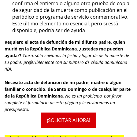
confirma el entierro o alguna otra prueba de copia
de seguridad de la muerte como publicación en el
periódico o programa de servicio conmemorativo.
Este último elemento no esencial, pero si está
disponible, podría ser de ayuda
Requiero el acta de defunción de mi difunto padre, quien
murió en la República Dominicana, ¿ustedes me pueden
ayudar?
Claro, sólo envíanos la fecha y lugar de de la muerte de
su padre, preferiblemente con su número de cédula dominicana
(ID).
N
ecesito acta de defunción de mi padre, madre o algún
familiar o conocido, de Santo Domingo o de cualquier parte
de la República Dominicana
.
No es un problema, por favor
complete el formulario de esta página y le enviaremos un
presupuesto.
¡SOLICITAR AHORA!