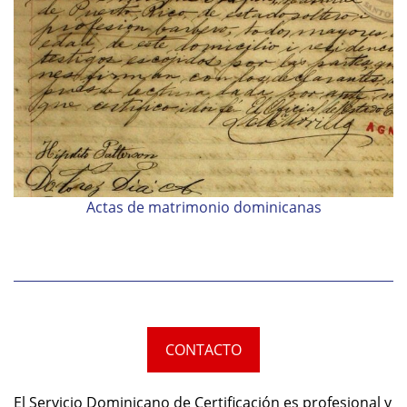
Actas de matrimonio dominicanas
CONTACTO
El Servicio Dominicano de Certificación es profesional y