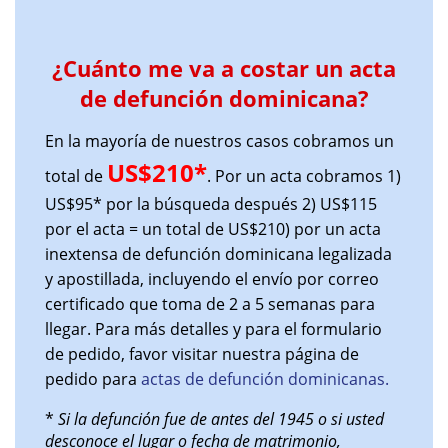
¿Cuánto me va a costar un acta
de defunción dominicana?
En la mayoría de nuestros casos cobramos un
US$210*
total de
. Por un acta cobramos 1)
US$95* por la búsqueda después 2) US$115
por el acta = un total de US$210) por un acta
inextensa de defunción dominicana legalizada
y apostillada, incluyendo el envío por correo
certificado que toma de 2 a 5 semanas para
llegar. Para más detalles y para el formulario
de pedido, favor visitar nuestra página de
pedido para
actas de defunción dominicanas
.
*
Si la defunción fue de antes del 1945 o si usted
desconoce el lugar o fecha de matrimonio,