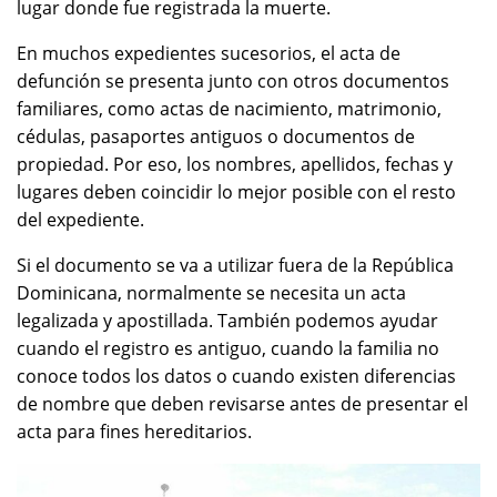
lugar donde fue registrada la muerte.
En muchos expedientes sucesorios, el acta de
defunción se presenta junto con otros documentos
familiares, como actas de nacimiento, matrimonio,
cédulas, pasaportes antiguos o documentos de
propiedad. Por eso, los nombres, apellidos, fechas y
lugares deben coincidir lo mejor posible con el resto
del expediente.
Si el documento se va a utilizar fuera de la República
Dominicana, normalmente se necesita un acta
legalizada y apostillada. También podemos ayudar
cuando el registro es antiguo, cuando la familia no
conoce todos los datos o cuando existen diferencias
de nombre que deben revisarse antes de presentar el
acta para fines hereditarios.