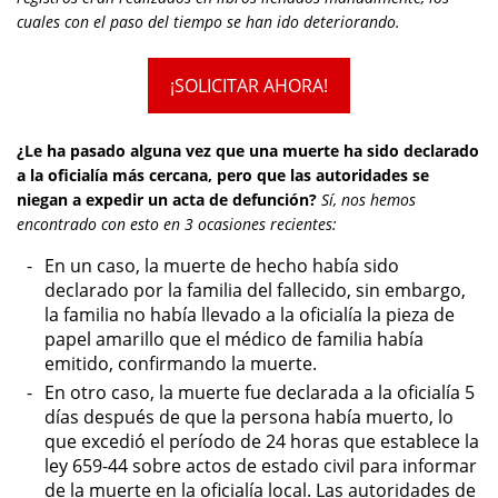
cuales con el paso del tiempo se han ido deteriorando.
¡SOLICITAR AHORA!
¿Le ha pasado alguna vez que una muerte ha sido declarado
a la oficialía más cercana, pero que las autoridades se
niegan a expedir un acta de defunción?
Sí, nos hemos
encontrado con esto en 3 ocasiones recientes:
En un caso, la muerte de hecho había sido
declarado por la familia del fallecido, sin embargo,
la familia no había llevado a la oficialía la pieza de
papel amarillo que el médico de familia había
emitido, confirmando la muerte.
En otro caso, la muerte fue declarada a la oficialía 5
días después de que la persona había muerto, lo
que excedió el período de 24 horas que establece la
ley 659-44 sobre actos de estado civil para informar
de la muerte en la oficialía local. Las autoridades de