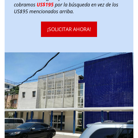
cobramos
US$195
por la búsqueda en vez de los
US$95 mencionados arriba.
¡SOLICITAR AHORA!