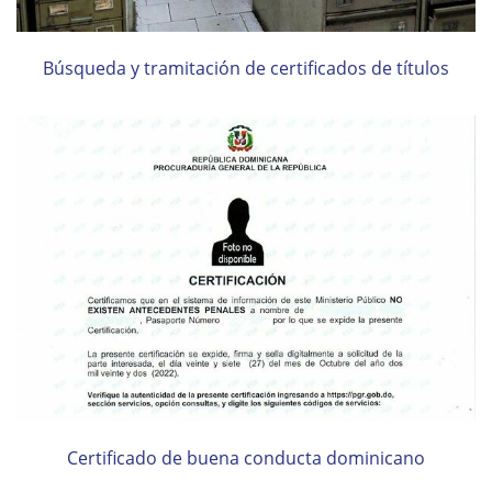
Búsqueda y tramitación de certificados de títulos
Certificado de buena conducta dominicano