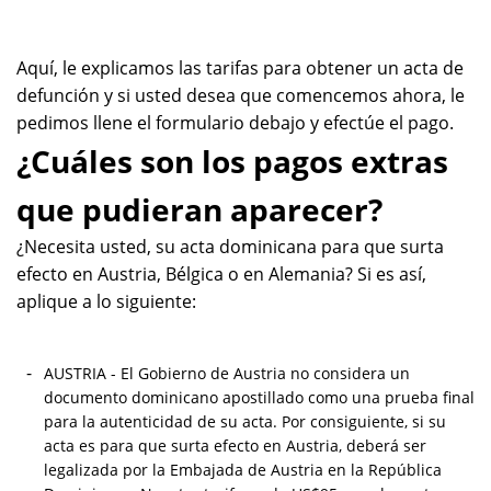
Aquí, le explicamos las tarifas para obtener un acta de
defunción y si usted desea que comencemos ahora, le
pedimos llene el formulario debajo y efectúe el pago.
¿Cuáles son los pagos extras
que pudieran aparecer?
¿Necesita usted, su acta dominicana para que surta
efecto en Austria, Bélgica o en Alemania? Si es así,
aplique a lo siguiente:
AUSTRIA - El Gobierno de Austria no considera un
documento dominicano apostillado como una prueba final
para la autenticidad de su acta. Por consiguiente, si su
acta es para que surta efecto en Austria, deberá ser
legalizada por la Embajada de Austria en la República