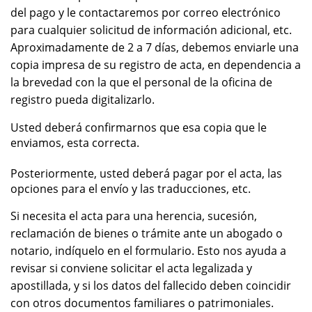
del pago y le contactaremos por correo electrónico
para cualquier solicitud de información adicional, etc.
Aproximadamente de 2 a 7 días, debemos enviarle una
copia impresa de su registro
de acta, en dependencia a
la brevedad con la que el personal de la oficina de
registro pueda digitalizarlo.
Usted deberá confirmarnos que esa copia que le
enviamos, esta correcta.
Posteriormente, usted deberá pagar por el acta, las
opciones para el envío y las traducciones, etc.
Si necesita el acta para una herencia, sucesión,
reclamación de bienes o trámite ante un abogado o
notario, indíquelo en el formulario. Esto nos ayuda a
revisar si conviene solicitar el acta legalizada y
apostillada, y si los datos del fallecido deben coincidir
con otros documentos familiares o patrimoniales.