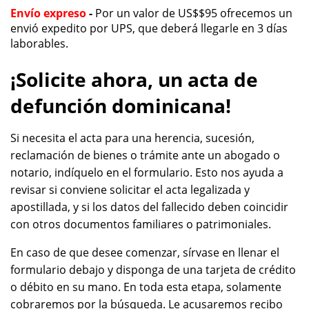
Envío expreso
-
Por un valor de US$$95 ofrecemos un
envió expedito por UPS, que deberá llegarle en 3 días
laborables.
¡Solicite ahora, un acta de
defunción dominicana!
Si necesita el acta para una herencia, sucesión,
reclamación de bienes o trámite ante un abogado o
notario, indíquelo en el formulario. Esto nos ayuda a
revisar si conviene solicitar el acta legalizada y
apostillada, y si los datos del fallecido deben coincidir
con otros documentos familiares o patrimoniales.
En caso de que desee comenzar, sírvase en llenar el
formulario debajo y disponga de una tarjeta de crédito
o débito en su mano. En toda esta etapa, solamente
cobraremos por la búsqueda. Le acusaremos recibo