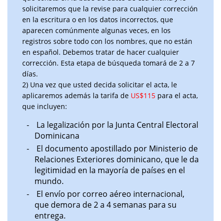
solicitaremos que la revise para cualquier corrección
en la escritura o en los datos incorrectos, que
aparecen comúnmente algunas veces, en los
registros sobre todo con los nombres, que no están
en español. Debemos tratar de hacer cualquier
corrección. Esta etapa de búsqueda tomará de 2 a 7
días.
2) Una vez que usted decida solicitar el acta, le
aplicaremos además la tarifa de
US$115
para el acta,
que incluyen:
La legalización por la Junta Central Electoral
Dominicana
El documento apostillado por Ministerio de
Relaciones Exteriores dominicano, que le da
legitimidad en la mayoría de países en el
mundo.
El envío por correo aéreo internacional,
que demora de 2 a 4 semanas para su
entrega.