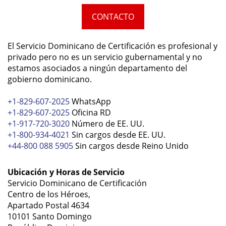
CONTACTO
El Servicio Dominicano de Certificación es profesional y
privado pero no es un servicio gubernamental y no
estamos asociados a ningún departamento del
gobierno dominicano.
+1-829-607-2025
WhatsApp
+1-829-607-2025
Oficina RD
+1-917-720-3020
Número de EE. UU.
+1-800-934-4021
Sin cargos desde EE. UU.
+44-800 088 5905
Sin cargos desde Reino Unido
Ubicación y Horas de Servicio
Servicio Dominicano de Certificación
Centro de los Héroes,
Apartado Postal 4634
10101 Santo Domingo