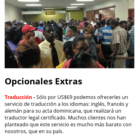
Opcionales Extras
Traducción
-
Sólo por US$69 podemos ofrecerles un
servicio de traducción a los idiomas: inglés, francés y
alemán para su acta dominicana, que realizará un
traductor legal certificado. Muchos clientes nos han
planteado que este servicio es mucho más barato con
nosotros, que en su país.