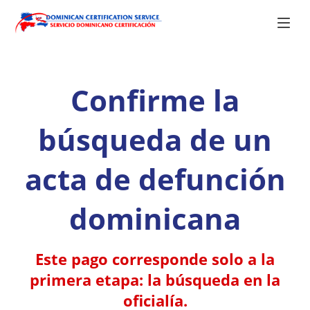
Confirme la
búsqueda de un
acta de defunción
dominicana
Este pago corresponde solo a la
primera etapa: la búsqueda en la
oficialía.