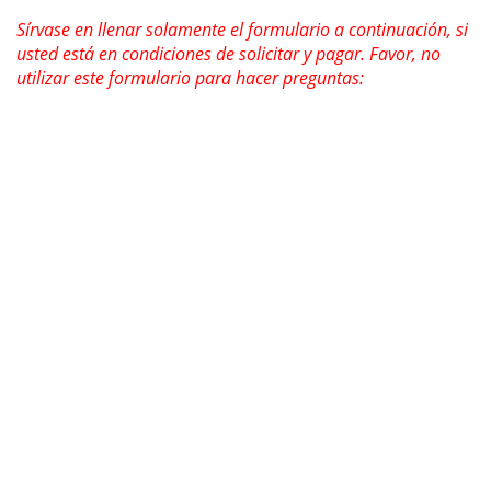
Sírvase en llenar solamente el formulario a continuación, si
usted está en condiciones de solicitar y pagar. Favor, no
utilizar este formulario para hacer preguntas: