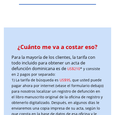
¿Cuánto me va a costar eso?
Para la mayoría de los clientes, la tarifa con
todo incluido para obtener un acta de
defunción dominicana es de
US$210
* y consiste
en 2 pagos por separado:
1) La tarifa de búsqueda es
US$95
, que usted puede
pagar ahora por internet (véase el formulario debajo)
para nosotros localizar un registro de defunción en
el libro manuscrito original de la oficina de registro y
obtenerlo digitalizado. Después, en algunos días le
enviaremos una copia impresa de su acta, según lo
que consta en la base de datos de esa oficina y le