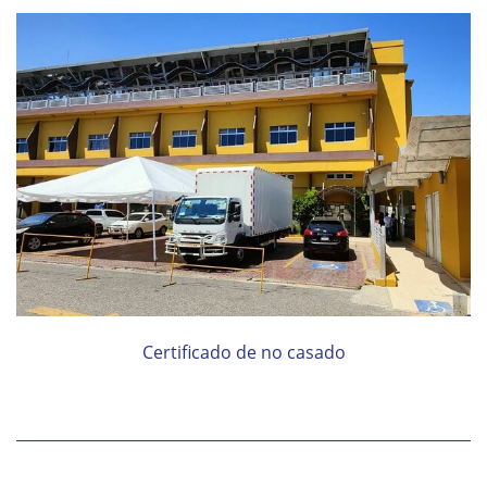
Certificado de no casado