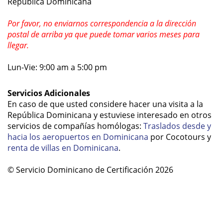
República Dominicana
Por favor,
no
enviarnos correspondencia a la dirección
postal de arriba ya que puede tomar varios meses para
llegar.
Lun-Vie: 9:00 am a 5:00 pm
Servicios Adicionales
En caso de que usted considere hacer una visita a la
República Dominicana y estuviese interesado en otros
servicios de compañías homólogas:
Traslados desde y
hacia los aeropuertos en Dominicana
por Cocotours y
renta de villas en Dominicana
.
© Servicio Dominicano de Certificación 2026