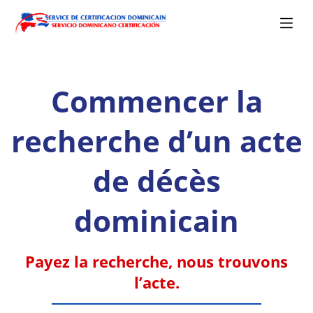
Commencer la
recherche d’un acte
de décès
dominicain
Payez la recherche, nous trouvons
l’acte.