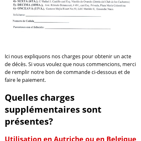
Ici nous expliquons nos charges pour obtenir un acte
de décès. Si vous voulez que nous commencions, merci
de remplir notre bon de commande ci-dessous et de
faire le paiement.
Quelles charges
supplémentaires sont
présentes?
Utilisation en Autriche ou en Belgique