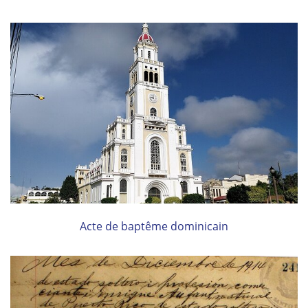
Acte de baptême dominicain