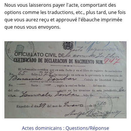
Nous vous laisserons payer l'acte, comportant des
options comme les traductions, etc., plus tard, une fois
que vous aurez reçu et approuvé l'ébauche imprimée
que nous vous envoyons.
Actes dominicains : Questions/Réponse