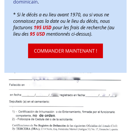
dominicain
.
*
Si le décès a eu lieu avant 1970, ou si vous ne
connaissez pas la date ou le lieu du décès, nous
facturons
195 USD
pour les frais de recherche (au
lieu des
95 USD
mentionnés ci-dessus).
COMMANDER MAINTENANT !