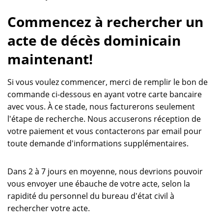
Commencez à rechercher un
acte de décès dominicain
maintenant!
Si vous voulez commencer, merci de remplir le bon de
commande ci-dessous en ayant votre carte bancaire
avec vous. À ce stade, nous facturerons seulement
l'étape de recherche. Nous accuserons réception de
votre paiement et vous contacterons par email pour
toute demande d'informations supplémentaires.
Dans 2 à 7 jours en moyenne, nous devrions pouvoir
vous envoyer une ébauche de votre acte, selon la
rapidité du personnel du bureau d'état civil à
rechercher votre acte.