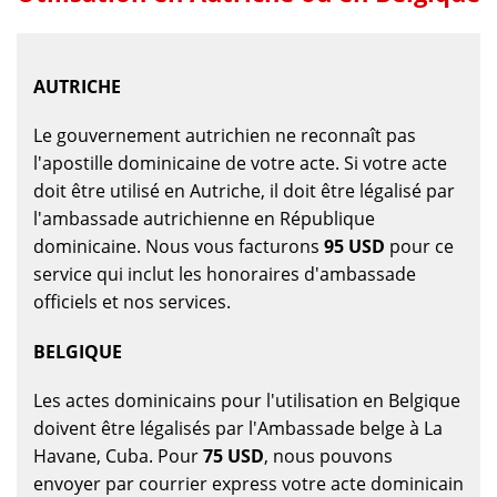
AUTRICHE
Le gouvernement autrichien ne reconnaît pas
l'apostille dominicaine de votre acte. Si votre acte
doit être utilisé en Autriche, il doit être légalisé par
l'ambassade autrichienne en République
dominicaine. Nous vous facturons
95 USD
pour ce
service qui inclut les honoraires d'ambassade
officiels et nos services.
BELGIQUE
Les actes dominicains pour l'utilisation en Belgique
doivent être légalisés par l'Ambassade belge à La
Havane, Cuba. Pour
75 USD
, nous pouvons
envoyer par courrier express votre acte dominicain