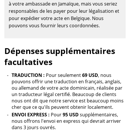
à votre ambassade en Jamaïque, mais vous seriez
responsables de les payer pour leur légalisation et
pour expédier votre acte en Belgique. Nous
pouvons vous fournir leurs coordonnées.
Dépenses supplémentaires
facultatives
TRADUCTION :
Pour seulement
69 USD
, nous
pouvons offrir une traduction en français, anglais,
ou allemand de votre acte dominicain, réalisée par
un traducteur légal certifié. Beaucoup de clients
nous ont dit que notre service est beaucoup moins
cher que ce qu'ils peuvent obtenir localement.
ENVOI EXPRESS :
Pour
95 USD
supplémentaires,
nous offrons l'envoi en express qui devrait arriver
dans 3 jours ouvrés.