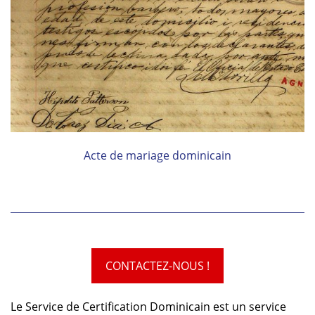
Acte de mariage dominicain
CONTACTEZ-NOUS !
Le Service de Certification Dominicain est un service