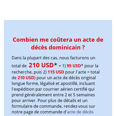
Combien me coûtera un acte de
décès dominicain ?
Dans la plupart des cas, nous facturons un
210 USD
*
total de
= 1)
95 USD
* pour la
recherche, puis 2)
115 USD
pour l'acte = total
de
210 USD
) pour un acte de décès original
longue forme, légalisé et apostillé, incluant
l'expédition par courrier aérien certifié qui
prend généralement entre 2 et 5 semaines
pour arriver. Pour plus de détails et un
formulaire de commande, rendez-vous sur
notre page de commande d'
acte de décès